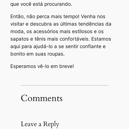
que você está procurando.
Então, não perca mais tempo! Venha nos
visitar e descubra as últimas tendências da
moda, os acessórios mais estilosos e os
sapatos e tênis mais confortáveis. Estamos
aqui para ajudá-lo a se sentir confiante e
bonito em suas roupas.
Esperamos vê-lo em breve!
Comments
Leave a Reply