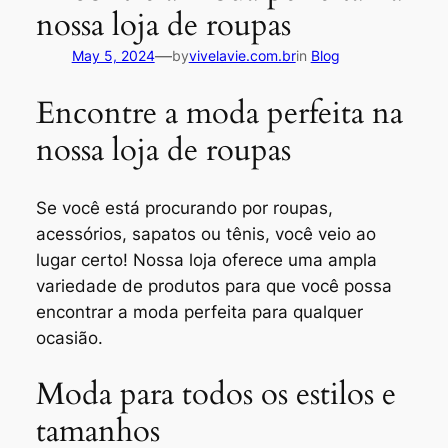
nossa loja de roupas
—
May 5, 2024
by
vivelavie.com.br
in
Blog
Encontre a moda perfeita na
nossa loja de roupas
Se você está procurando por roupas,
acessórios, sapatos ou tênis, você veio ao
lugar certo! Nossa loja oferece uma ampla
variedade de produtos para que você possa
encontrar a moda perfeita para qualquer
ocasião.
Moda para todos os estilos e
tamanhos