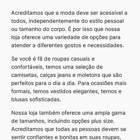
Acreditamos que a moda deve ser acessível a
todos, independentemente do estilo pessoal
ou tamanho do corpo. É por isso que nossa
loja oferece uma variedade de opções para
atender a diferentes gostos e necessidades.
Se você é fã de roupas casuais e
confortáveis, temos uma seleção de
camisetas, calças jeans e moletons que são
perfeitos para o dia a dia. Para ocasiões mais
formais, temos vestidos elegantes, ternos e
blusas sofisticadas.
Nossa loja também oferece uma ampla gama
de tamanhos, incluindo opções plus size.
Acreditamos que todas as pessoas devem se
sentir confiantes e bonitas em suas roupas,