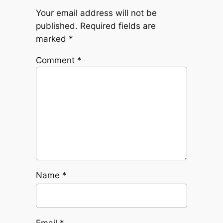
Your email address will not be
published.
Required fields are
marked
*
Comment
*
Name
*
Email
*