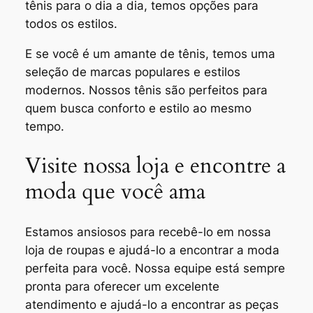
tênis para o dia a dia, temos opções para
todos os estilos.
E se você é um amante de tênis, temos uma
seleção de marcas populares e estilos
modernos. Nossos tênis são perfeitos para
quem busca conforto e estilo ao mesmo
tempo.
Visite nossa loja e encontre a
moda que você ama
Estamos ansiosos para recebê-lo em nossa
loja de roupas e ajudá-lo a encontrar a moda
perfeita para você. Nossa equipe está sempre
pronta para oferecer um excelente
atendimento e ajudá-lo a encontrar as peças