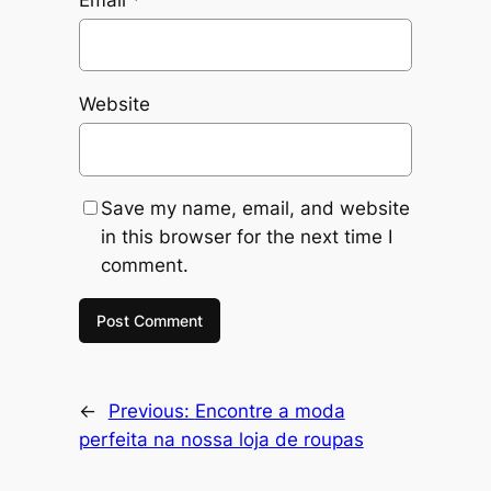
Website
Save my name, email, and website
in this browser for the next time I
comment.
←
Previous:
Encontre a moda
perfeita na nossa loja de roupas