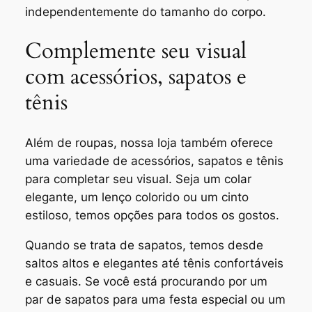
independentemente do tamanho do corpo.
Complemente seu visual
com acessórios, sapatos e
tênis
Além de roupas, nossa loja também oferece
uma variedade de acessórios, sapatos e tênis
para completar seu visual. Seja um colar
elegante, um lenço colorido ou um cinto
estiloso, temos opções para todos os gostos.
Quando se trata de sapatos, temos desde
saltos altos e elegantes até tênis confortáveis
e casuais. Se você está procurando por um
par de sapatos para uma festa especial ou um